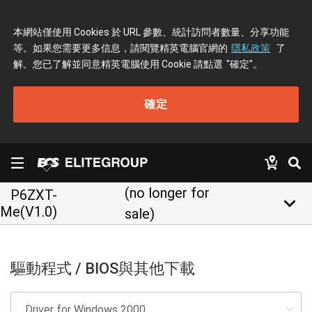
本網站僅使用 Cookies 於 URL 參數、統計訪問者數量、分享功能
等。如果您需要更多信息，請閱覽精英電腦官網的
隱私政策
了
解。您已了解並同意精英電腦使用 Cookie 請點選
"確定"
。
確定
(no longer for
P6ZXT-
keyboard_arrow_down
Me(V1.0)
sale)
驅動程式 / BIOS與其他下載