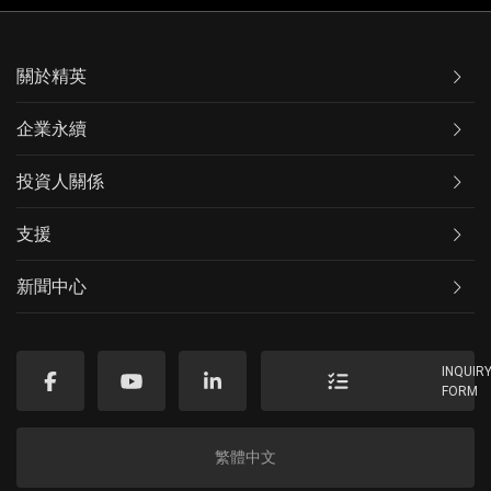
關於精英
企業永續
投資人關係
支援
新聞中心
INQUIR
FORM
繁體中文