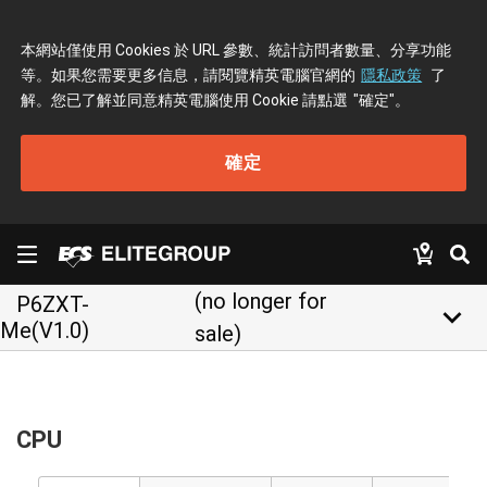
本網站僅使用 Cookies 於 URL 參數、統計訪問者數量、分享功能
等。如果您需要更多信息，請閱覽精英電腦官網的
隱私政策
了
解。您已了解並同意精英電腦使用 Cookie 請點選
"確定"
。
確定
(no longer for
P6ZXT-
keyboard_arrow_down
Me(V1.0)
sale)
CPU