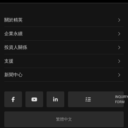
關於精英
企業永續
投資人關係
支援
新聞中心
INQUIR
FORM
繁體中文