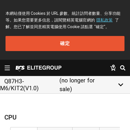
本網站僅使用 Cookies 於 URL 參數、統計訪問者數量、分享功能
等。如果您需要更多信息，請閱覽精英電腦官網的
隱私政策
了
解。您已了解並同意精英電腦使用 Cookie 請點選
"確定"
。
確定
(no longer for
Q87H3-
keyboard_arrow_down
M6/KIT2(V1.0)
sale)
CPU