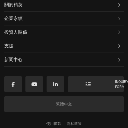
關於精英
企業永續
投資人關係
支援
新聞中心
INQUIR
FORM
繁體中文
使用條款
隱私政策