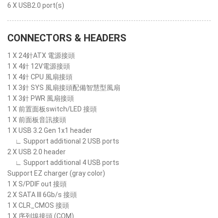
6 X USB2.0 port(s)
CONNECTORS & HEADERS
1 X 24針ATX 電源接頭
1 X 4針 12V電源接頭
1 X 4針 CPU 風扇接頭
1 X 3針 SYS 風扇接頭配備智慧型風扇
1 X 3針 PWR 風扇接頭
1 X 前置面板switch/LED 接頭
1 X 前面板音訊接頭
1 X USB 3.2 Gen 1x1 header
∟ Support additional 2 USB ports
2 X USB 2.0 header
∟ Support additional 4 USB ports
Support EZ charger (gray color)
1 X S/PDIF out 接頭
2 X SATA III 6Gb/s 接頭
1 X CLR_CMOS 接頭
1 X 序列埠接頭 (COM)