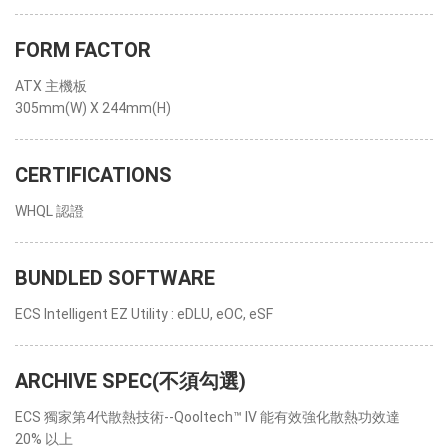
FORM FACTOR
ATX 主機板
305mm(W) X 244mm(H)
CERTIFICATIONS
WHQL 認證
BUNDLED SOFTWARE
ECS Intelligent EZ Utility : eDLU, eOC, eSF
ARCHIVE SPEC(不須勾選)
ECS 獨家第4代散熱技術--Qooltech™ IV 能有效強化散熱功效達
20% 以上