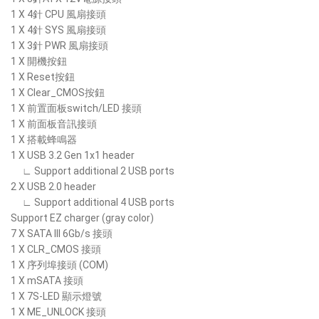
1 X 4針 CPU 風扇接頭
1 X 4針 SYS 風扇接頭
1 X 3針 PWR 風扇接頭
1 X 開機按鈕
1 X Reset按鈕
1 X Clear_CMOS按鈕
1 X 前置面板switch/LED 接頭
1 X 前面板音訊接頭
1 X 搭載蜂鳴器
1 X USB 3.2 Gen 1x1 header
∟ Support additional 2 USB ports
2 X USB 2.0 header
∟ Support additional 4 USB ports
Support EZ charger (gray color)
7 X SATA III 6Gb/s 接頭
1 X CLR_CMOS 接頭
1 X 序列埠接頭 (COM)
1 X mSATA 接頭
1 X 7S-LED 顯示燈號
1 X ME_UNLOCK 接頭