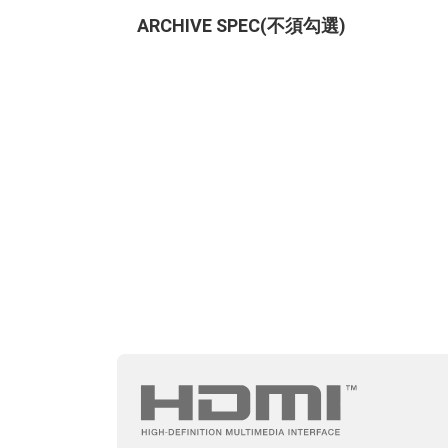
ARCHIVE SPEC(不須勾選)