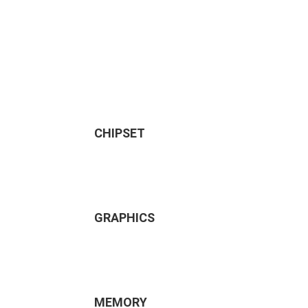
CHIPSET
GRAPHICS
MEMORY