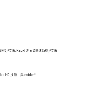
能連接) 技術, Rapid Start(快速啟動) 技術
ideo HD 技術、與Insider™