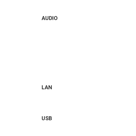
AUDIO
LAN
USB