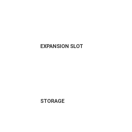
EXPANSION SLOT
STORAGE