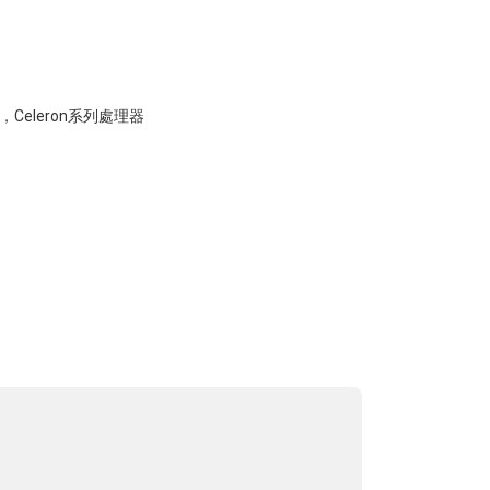
，Celeron系列處理器