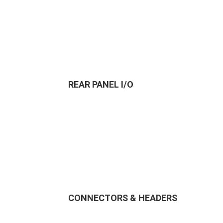
REAR PANEL I/O
CONNECTORS & HEADERS