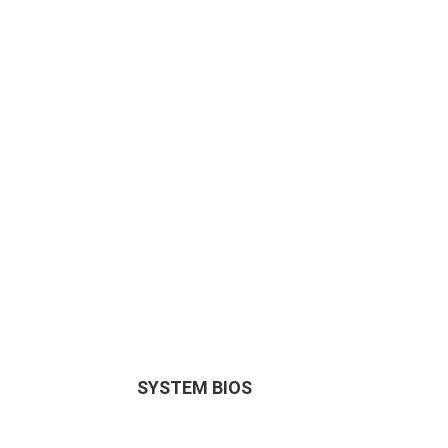
SYSTEM BIOS