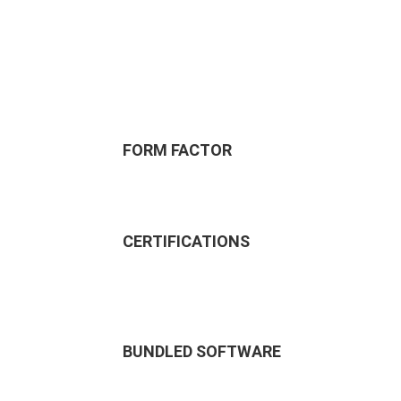
FORM FACTOR
CERTIFICATIONS
BUNDLED SOFTWARE