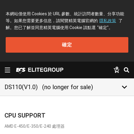
本網站僅使用 Cookies 於 URL 參數、統計訪問者數量、分享功能
等。如果您需要更多信息，請閱覽精英電腦官網的
隱私政策
了
解。您已了解並同意精英電腦使用 Cookie 請點選
"確定"
。
確定
keyboard_arrow_down
DS110(V1.0)
(no longer for sale)
CPU SUPPORT
AMD E-450/E-350/E-240 處理器