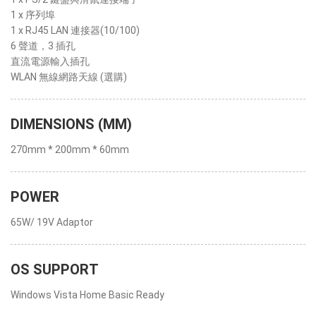
1 x 序列埠
1 x RJ45 LAN 連接器(10/100)
6 聲道，3 插孔
直流電源輸入插孔
WLAN 無線網路天線 (選購)
DIMENSIONS (MM)
270mm * 200mm * 60mm
POWER
65W/ 19V Adaptor
OS SUPPORT
Windows Vista Home Basic Ready