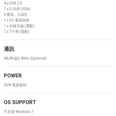
4 x USB 2.0
1 x D-SUB (VGA)
6 聲道，3 插孔
1 x DC 電源插座
1 x 外接天線 (選配)
1 x TV-IN (選配)
通訊
WLAN @2.4GHz (Optional)
POWER
65W 電源接頭
OS SUPPORT
可支援 Windows 7