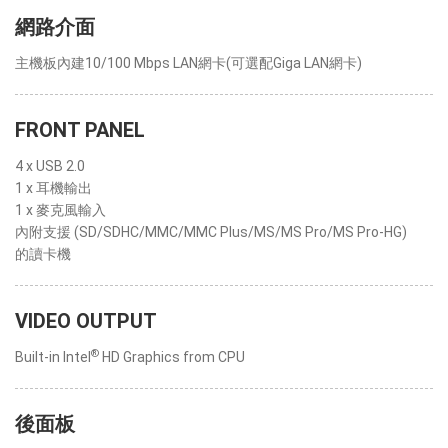
網路介面
主機板內建10/100 Mbps LAN網卡(可選配Giga LAN網卡)
FRONT PANEL
4 x USB 2.0
1 x 耳機輸出
1 x 麥克風輸入
內附支援 (SD/SDHC/MMC/MMC Plus/MS/MS Pro/MS Pro-HG)
的讀卡機
VIDEO OUTPUT
®
Built-in Intel
HD Graphics from CPU
後面板