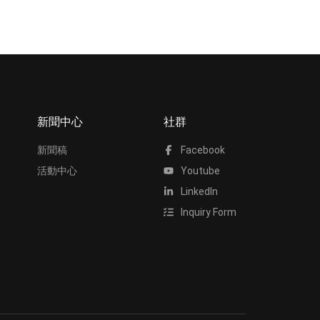
新聞中心
社群
新聞稿
Facebook
活動中心
Youtube
LinkedIn
Inquiry Form